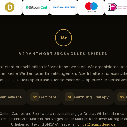
18+
VERANTWORTUNGSVOLLES SPIELEN
e dient ausschließlich Informationszwecken. Wir organisieren kei
en keine Wetten oder Einzahlungen an. Alle Inhalte sind ausschlie
 (18+). Glücksspiel kann süchtig machen — spielen Sie verantwo
GC
GT
GS
ambleAware
GamCare
Gambling Therapy
nline-Casinos und Sportwetten als unabhängiger Dritter. Wir betreiben kei
 kein geschütztes Material der vorgestellten Marken. Rechtliche Anfragen 
Urheberrechts- und DMCA-Anfragen an
dmca@legacydead.de
.