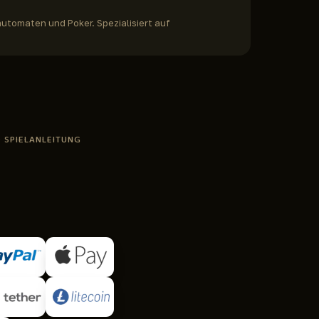
automaten und Poker. Spezialisiert auf
 SPIELANLEITUNG