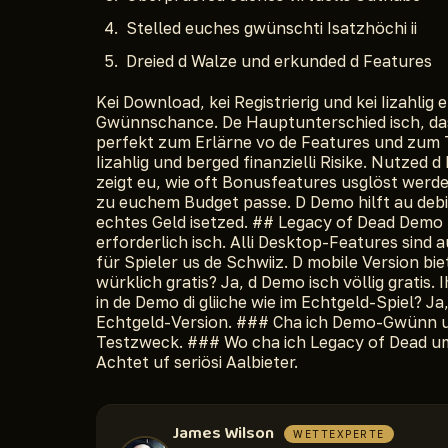
Stelled euches gwünschti Isatzhöchi ii
Dreied d Walze und erkunded d Features
Kei Download, kei Registrierig und kei Iizahlig
Gwünnschance. De Hauptunterschied isch, das
perfekt zum Erlärne vo de Features und zum Te
Iizahlig und berged finanzielli Risike. Nutzed
zeigt eu, wie oft Bonusfeatures usglöst werde 
zu euchem Budget passe. D Demo hilft au debi,
echtes Geld isetzed. ## Legacy of Dead Demo 
erforderlich isch. Alli Desktop-Features sin
für Spieler us de Schwiiz. D mobile Version bi
würklich gratis? Ja, d Demo isch völlig gratis
in de Demo di gliiche wie im Echtgeld-Spiel? Ja
Echtgeld-Version. ### Cha ich Demo-Gwünn u
Testzweck. ### Wo cha ich Legacy of Dead um e
Achtet uf seriösi Aalbieter.
James Wilson
WETTEXPERTE