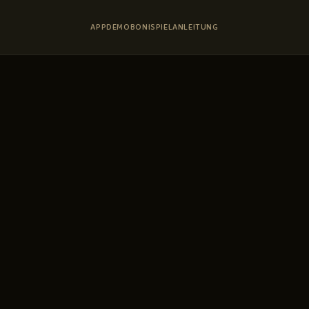
APP
DEMO
BONI
SPIELANLEITUNG