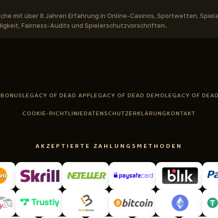
nche mit über 8 Jahren Erfahrung in Online-Casinos, Sportwetten, Spiel
eit, Fairness-Audits und Spielerschutzvorschriften.
 BONUS
LEGACY OF DEAD APP
LEGACY OF DEAD DEMO
LEGACY OF DEAD
COOKIE-RICHTLINIE
DATENSCHUTZERKLÄRUNG
KONTAKT
AKZEPTIERTE ZAHLUNGSMETHODEN