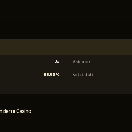
Ja
Anbieter
96,58%
Volatilität
nzierte Casino