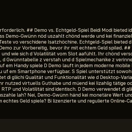
 erforderlich. ## Demo vs. Echtgeld-Spiel Beidi Modi bieted 
s Demo-Gwünn nöd uszahlt chönd werde und kei finanziells
ste vo verschidene Isatzhöchine. Echtgeld-Spiel bieted d 
 d Demo zur Vorbereitig, bevor ihr mit echtem Geld spiled. #
und wie sich d Volatilität vom Slot aafühlt. Ihr chönd vers
 d Gwünntabelle z verstah und d Spielmechanike z verinnerl
uf em Handy spiele D Demo lauft in jedem moderne mobile 
d au uf em Smartphone verfügbar. S Spiel unterstützt sowoh
etet di gliichi Qualität und Funktionalität wie d Desktop-V
. Ihr nutzed virtuells Guthabe und müend kei Iizahlig tätige
, RTP und Volatilität sind identisch. D Demo verwendet di g
szahle lah? Nei, Demo-Gwünn händ kei monetäre Wert und 
chtes Geld spiele? Bi lizenzierte und regulierte Online-Ca